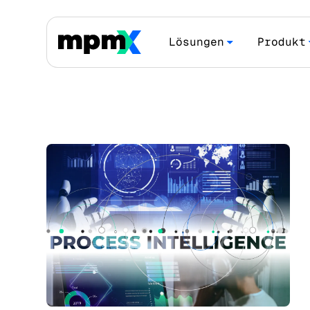
Lösungen
Produkt