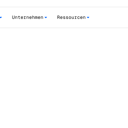
Unternehmen
Ressourcen