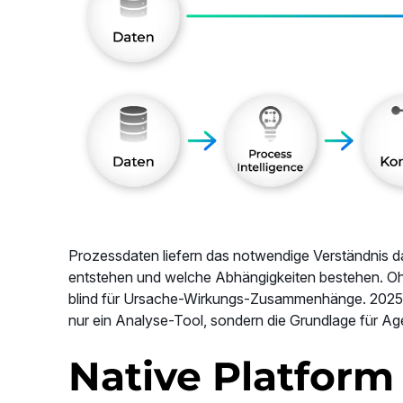
Prozessdaten liefern das notwendige Verständnis da
entstehen und welche Abhängigkeiten bestehen. Oh
blind für Ursache-Wirkungs-Zusammenhänge. 2025 wu
nur ein Analyse-Tool, sondern die Grundlage für A
Native Platform