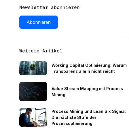
Newsletter abonnieren
Abonnieren
Weitere Artikel
Working Capital Optimierung: Warum
Transparenz allein nicht reicht
Value Stream Mapping mit Process
Mining
Process Mining und Lean Six Sigma:
Die nächste Stufe der
Prozessoptimierung