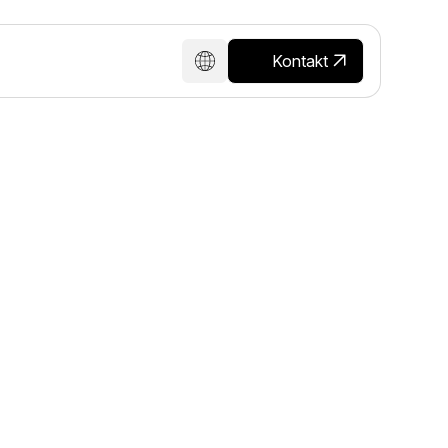
Kontakt